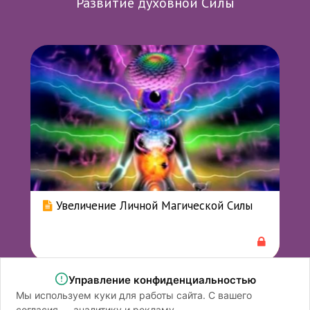
Развитие духовной Силы
Увеличение Личной Магической Силы
Управление конфиденциальностью
Мы используем куки для работы сайта. С вашего
согласия — аналитику и рекламу.