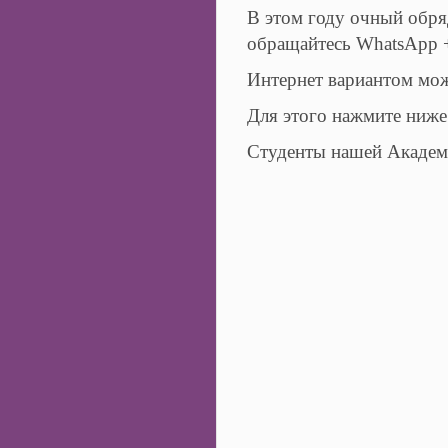
В этом году очный обря
обращайтесь WhatsApp +7
Интернет вариантом мож
Для этого нажмите ниж
Студенты нашей Академ