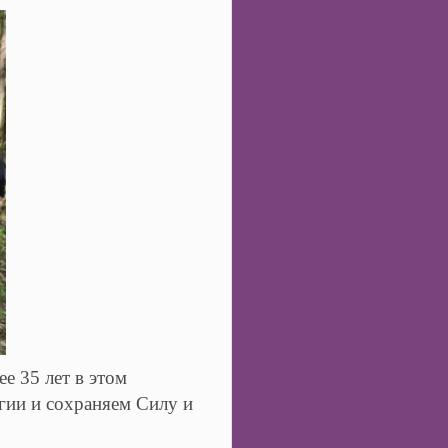
е 35 лет в этом
гии и сохраняем Силу и