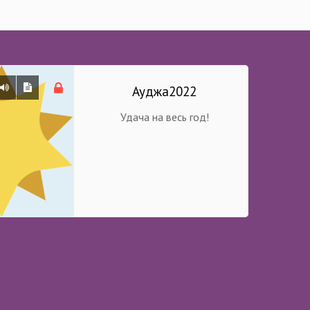
Ауджа2022
Удача на весь год!