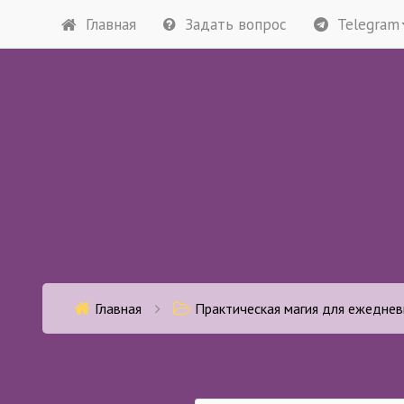
Главная
Задать вопрос
Telegram
Главная
Практическая магия для ежедневного исп