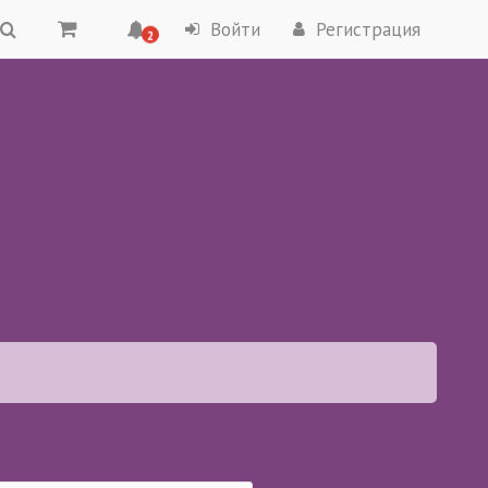
Войти
Регистрация
2