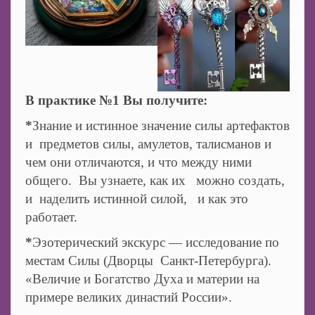
В практике №1 Вы получите:
*
Знание и истинное значение силы артефактов
и предметов силы, амулетов, талисманов и
чем они отличаются, и что между ними
общего. Вы узнаете, как их можно создать,
и наделить истинной силой, и как это
работает.
*
Эзотерический экскурс — исследование по
местам Силы (Дворцы Санкт-Петербурга).
«Величие и Богатство Духа и материи на
примере великих династий России».