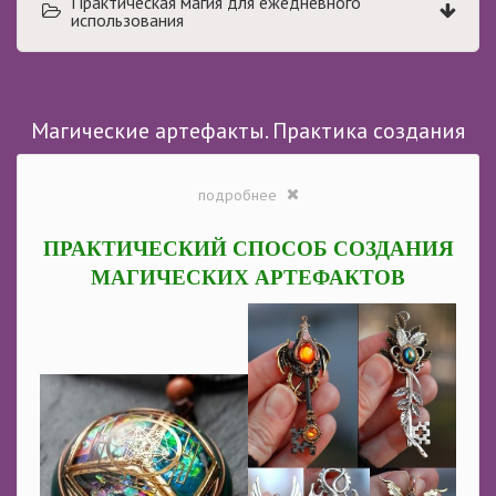
Практическая магия для ежедневного
использования
Магические артефакты. Практика создания
подробнее
ПРАКТИЧЕСКИЙ СПОСОБ СОЗДАНИЯ
МАГИЧЕСКИХ АРТЕФАКТОВ