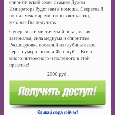
спиритический сеанс с самим Духом
Императора будет нам в помощь. Секретный
портал меж мирами открывают ключи,
которые Вы получите.
Супер сила и мистический опыт, магия
зазеркалья, сила медиума и спиритизм.
Расшифровка посланий из глубины веков
через нумерологию и Фен-шуй… Все и
много интересного и полезного в этой
практике!
2900 руб.