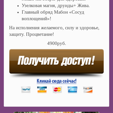
Узелковая магия, друиды+ Жива.
Главный обряд Мабон «Сосуд
воплощений»!
На исполнения желаемого, силу и здоровье,
защиту. Процветание!
4900руб.