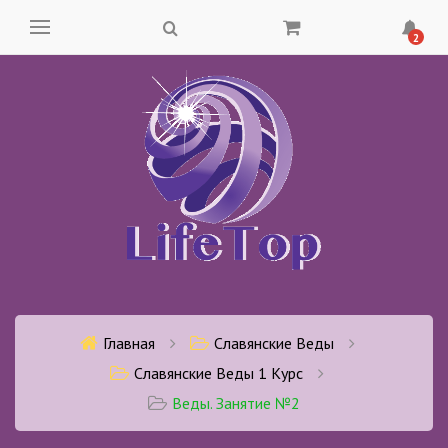
2
Главная
Славянские Веды
Славянские Веды 1 Курс
Веды. Занятие №2